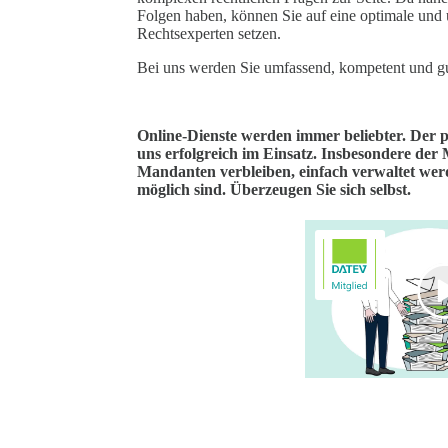
Folgen haben, können Sie auf eine optimale und
Rechtsexperten setzen.
Bei uns werden Sie umfassend, kompetent und gu
Online-Dienste werden immer beliebter. Der 
uns erfolgreich im Einsatz. Insbesondere der 
Mandanten verbleiben, einfach verwaltet we
möglich sind. Überzeugen Sie sich selbst.