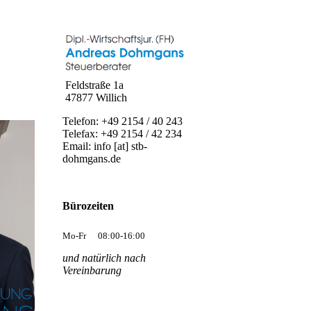
Feldstraße 1a
47877 Willich
Telefon: +49 2154 / 40 243
Telefax: +49 2154 / 42 234
Email: info [at] stb-
dohmgans.de
Bürozeiten
Mo-Fr
08:00-16:00
und natürlich nach
Vereinbarung