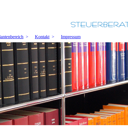
antenbereich
Kontakt
Impressum