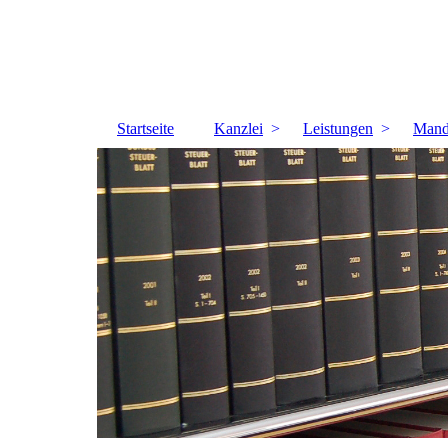
Startseite
Kanzlei
Leistungen
Mand