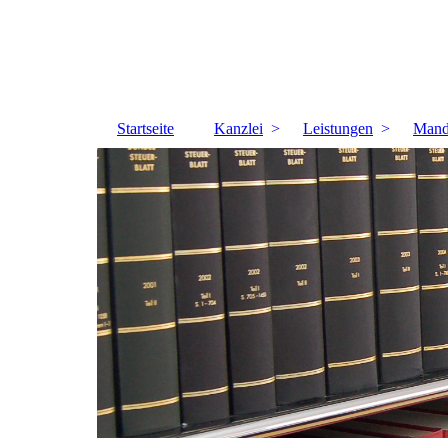
Startseite
Kanzlei
Leistungen
Mand