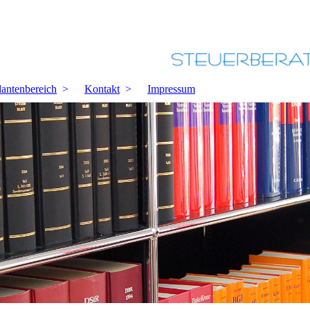
antenbereich
Kontakt
Impressum